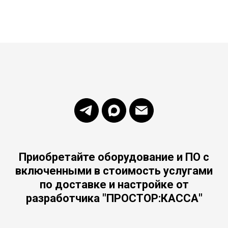
Приобретайте оборудование и ПО с
включенными в стоимость услугами
по доставке и настройке от
разработчика "ПРОСТОР:КАССА"