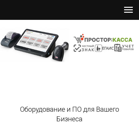
Оборудование и ПО для Вашего
Бизнеса