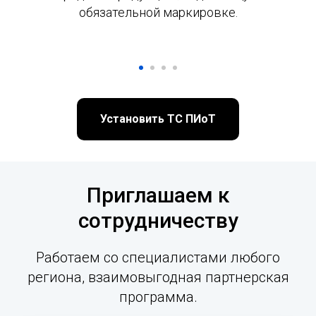
обязательной маркировке.
Установить ТС ПИоТ
Приглашаем к
сотрудничеству
Работаем со специалистами любого
региона, взаимовыгодная партнерская
программа.