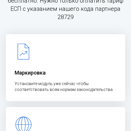
бесплатно. Нужно только оплатить тариф
ЕСП с указанием нашего кода партнера
28729
Маркировка
Установите модуль уже сейчас чтобы
соответствовать всем нормам законодательства.