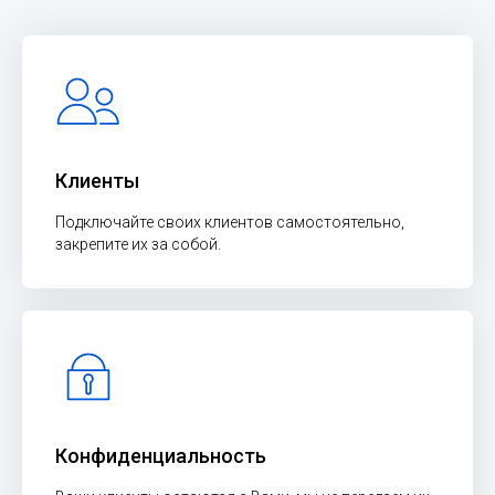
Клиенты
Подключайте своих клиентов самостоятельно,
закрепите их за собой.
Конфиденциальность