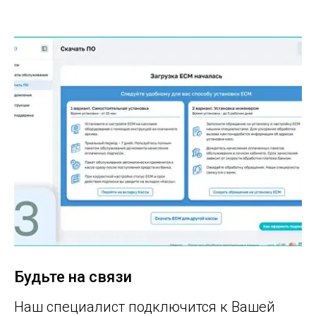
Будьте на связи
Наш специалист подключится к Вашей