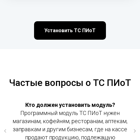
Установить ТС ПИоТ
Частые вопросы о ТС ПИоТ
Кто должен установить модуль?
Программный модуль ТС ПИоТ нужен
магазинам, кофейням, ресторанам, аптекам,
заправкам и другим бизнесам, где на кассе
продают продукцию, подлежащую