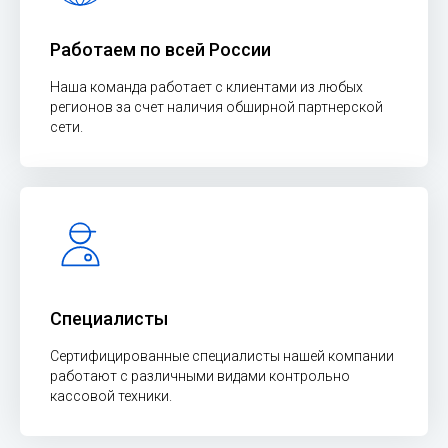
Работаем по всей России
Наша команда работает с клиентами из любых
регионов за счет наличия обширной партнерской
сети.
Специалисты
Сертифицированные специалисты нашей компании
работают с различными видами контрольно
кассовой техники.