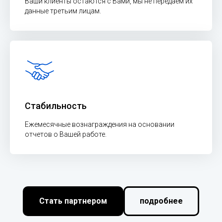
Ваши клиенты остаются с Вами, мы не передаем их
данные третьим лицам.
Стабильность
Ежемесячные вознаграждения на основании
отчетов о Вашей работе.
Стать партнером
подробнее