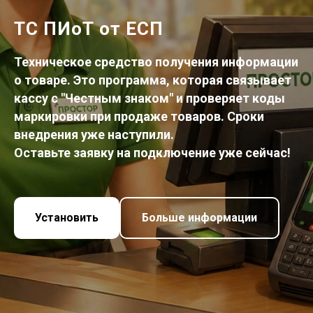
ТС ПИоТ от ЕСП
Техническое средство получения информации
о товаре. Это программа, которая связывает
кассу с "Честным знаком" и проверяет коды
маркировки при продаже товаров. Сроки
внедрения уже наступили.
Оставьте заявку на подключение уже сейчас!
Установить
Больше информации