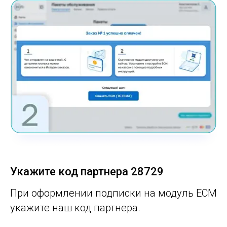
Укажите код партнера 28729
При оформлении подписки на модуль ЕСМ
укажите наш код партнера.