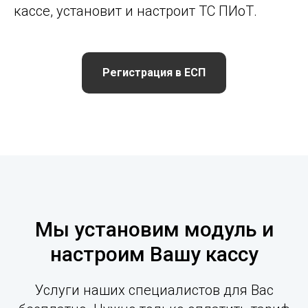
кассе, установит и настроит ТС ПИоТ.
Регистрация в ЕСП
Мы установим модуль и
настроим Вашу кассу
Услуги наших специалистов для Вас