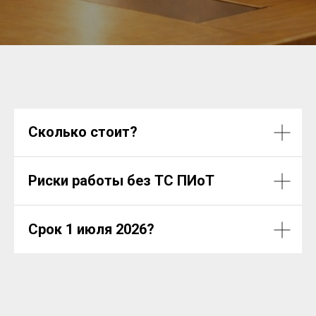
Сколько стоит?
Риски работы без ТС ПИоТ
Срок 1 июля 2026?