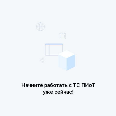
Начните работать с ТС ПИоТ
уже сейчас!