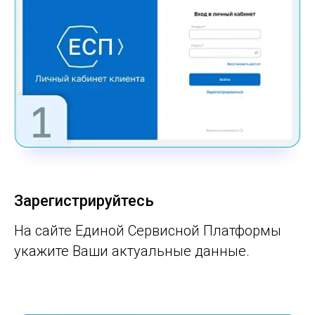
Зарегистрируйтесь
На сайте Единой Сервисной Платформы
укажите Ваши актуальные данные.